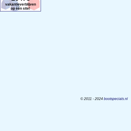
vakantieverblijven
op één site!
© 2011 - 2024
bootspecials.nl