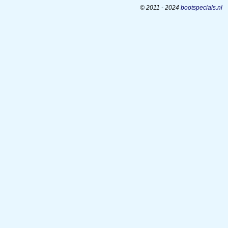
© 2011 - 2024
bootspecials.nl