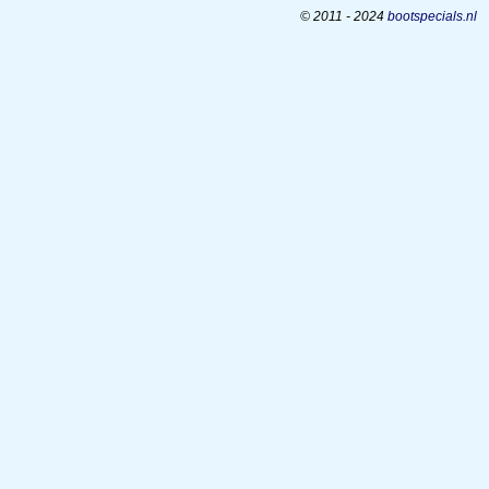
© 2011 - 2024
bootspecials.nl