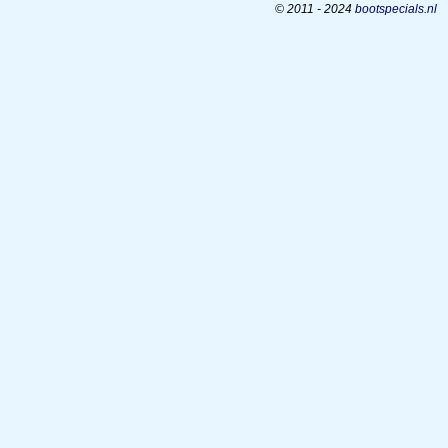
© 2011 - 2024
bootspecials.nl